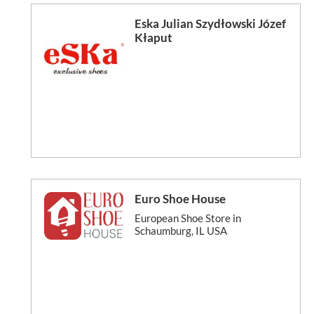
Eska Julian Szydłowski Józef
Kłaput
Euro Shoe House
European Shoe Store in
Schaumburg, IL USA