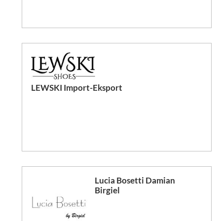
LEWSKI Import-Eksport
Lucia Bosetti Damian
Birgiel