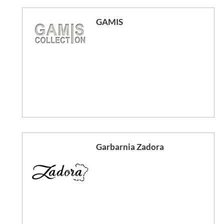
GAMIS
Garbarnia Zadora