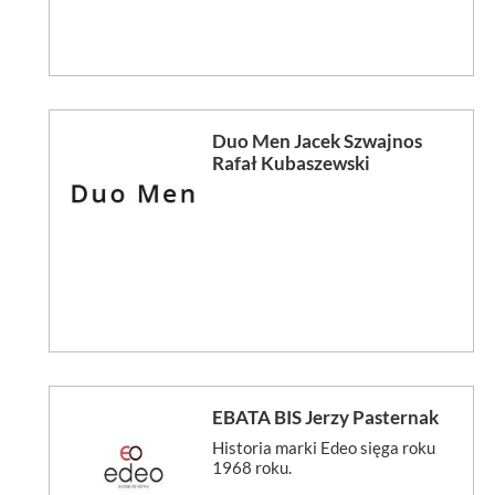
Duo Men Jacek Szwajnos
Rafał Kubaszewski
EBATA BIS Jerzy Pasternak
Historia marki Edeo sięga roku
1968 roku.