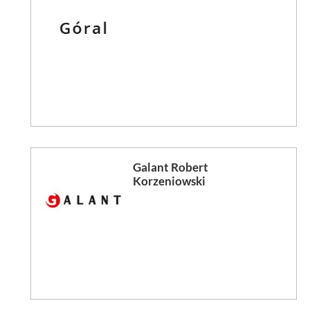
Galant Robert
Korzeniowski