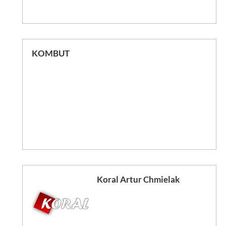
KOMBUT
Koral Artur Chmielak