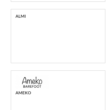
ALMI
AMEKO