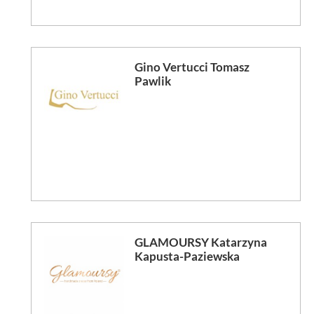
Gino Vertucci Tomasz
Pawlik
GLAMOURSY Katarzyna
Kapusta-Paziewska