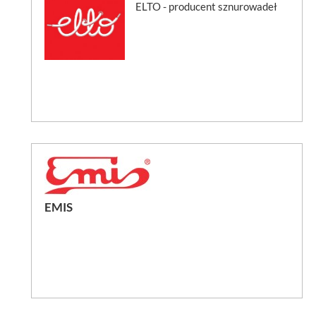
ELTO - producent sznurowadeł
EMIS