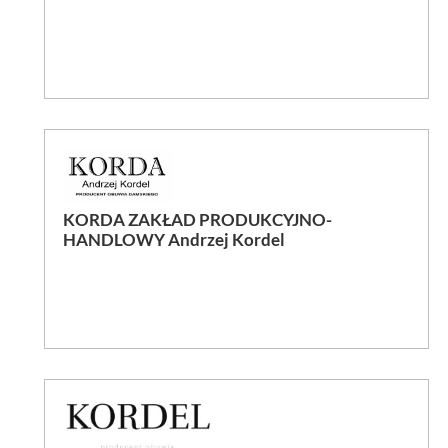
KORDA ZAKŁAD PRODUKCYJNO-
HANDLOWY Andrzej Kordel