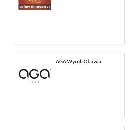
AGA Wyrób Obuwia