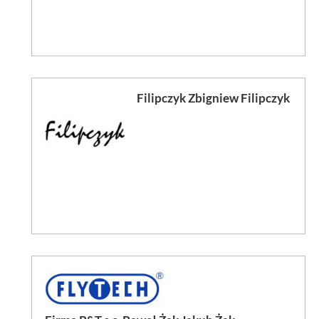
Filipczyk Zbigniew Filipczyk