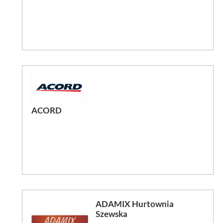
ACORD
ADAMIX Hurtownia
Szewska