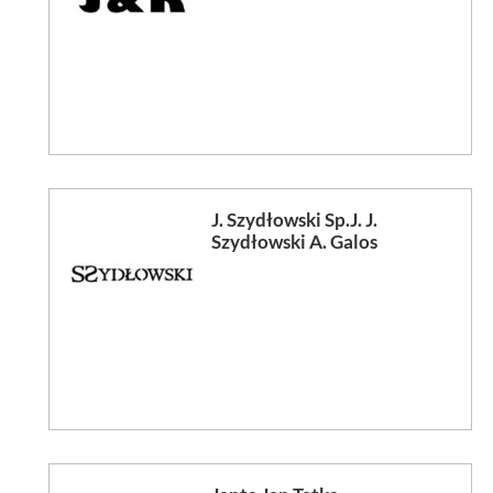
J. Szydłowski Sp.J. J.
Szydłowski A. Galos