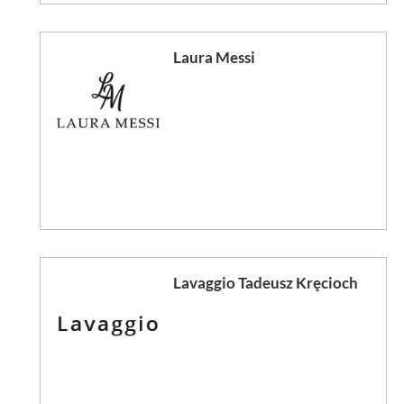
Laura Messi
Lavaggio Tadeusz Kręcioch