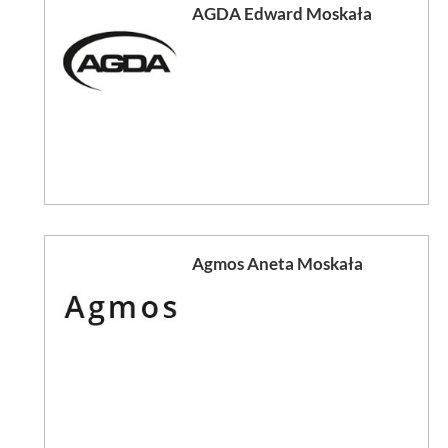
AGDA Edward Moskała
Agmos Aneta Moskała