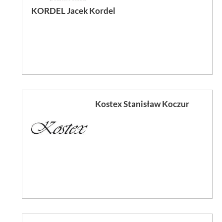
KORDEL Jacek Kordel
Kostex Stanisław Koczur