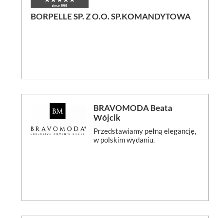
BORPELLE SP. Z O.O. SP.KOMANDYTOWA
BRAVOMODA Beata
Wójcik
Przedstawiamy pełną elegancję,
w polskim wydaniu.