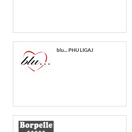
blu... PHU LIGAJ