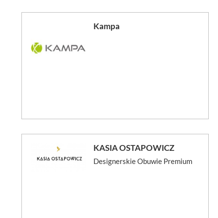
Kampa
KASIA OSTAPOWICZ
Designerskie Obuwie Premium