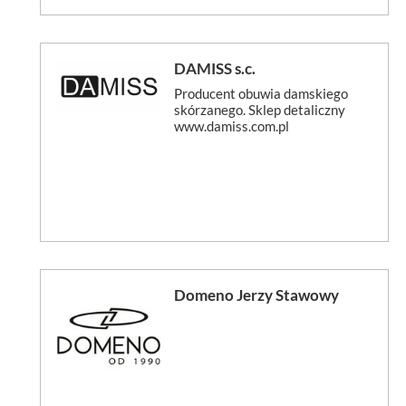
DAMISS s.c.
Producent obuwia damskiego
skórzanego. Sklep detaliczny
www.damiss.com.pl
Domeno Jerzy Stawowy