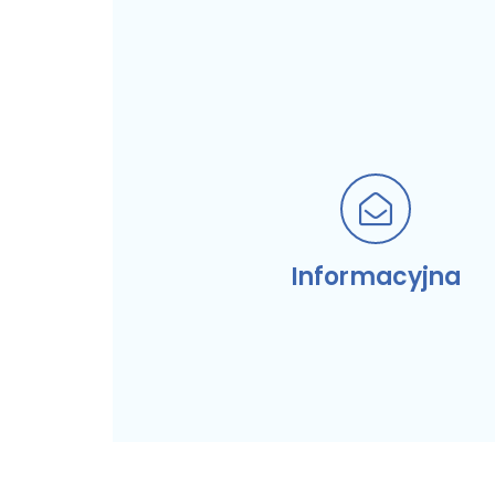
Informacyjna