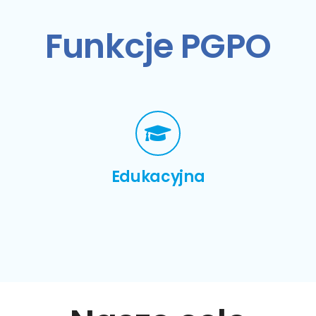
Funkcje PGPO
Edukacyjna