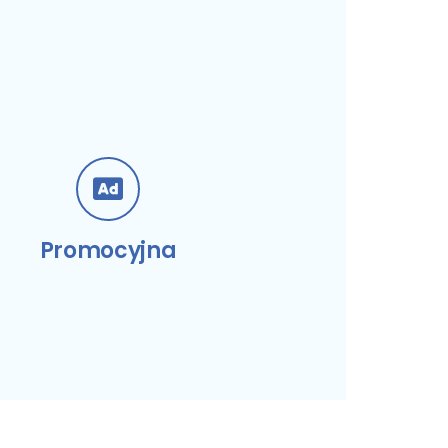
Promocyjna