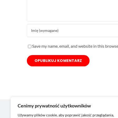
Save my name, email, and website in this browse
Cenimy prywatność użytkowników
Moje
Używamy plików cookie, aby poprawić jakość przeglądania,