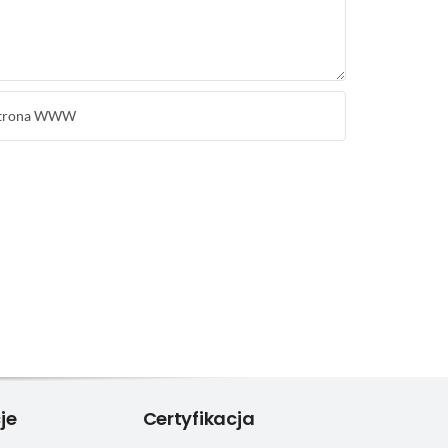
je
Certyfikacja