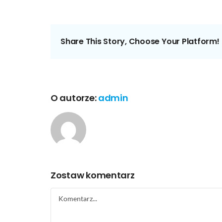
Share This Story, Choose Your Platform!
O autorze:
admin
Zostaw komentarz
Comment