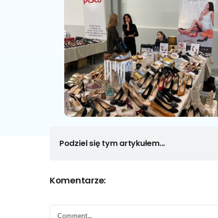
Podziel się tym artykułem...
Komentarze:
Comment