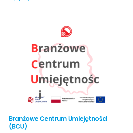
Branżowe Centrum Umiejętności
(BCU)