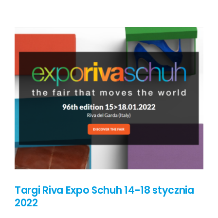
Targi Riva Expo Schuh 14-18 stycznia
2022