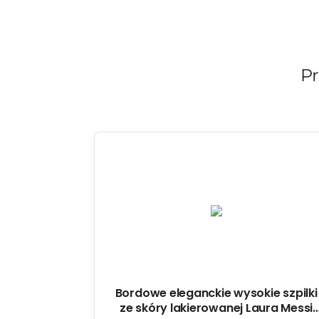
Pr
Bordowe eleganckie wysokie szpilki
ze skóry lakierowanej Laura Messi