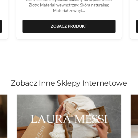
Złoty; Materiał wewnętrzny: Skóra naturalna;
Materiał zewnęt...
ZOBACZ PRODUKT
Zobacz Inne Sklepy Internetowe