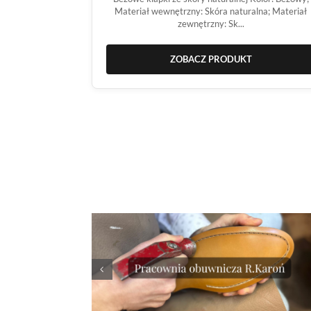
Materiał wewnętrzny: Skóra naturalna; Materiał
zewnętrzny: Sk...
ZOBACZ PRODUKT