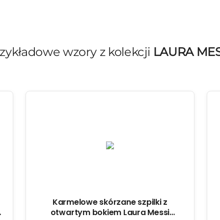
zykładowe wzory z kolekcji
LAURA MES
Karmelowe skórzane szpilki z
otwartym bokiem Laura Messi