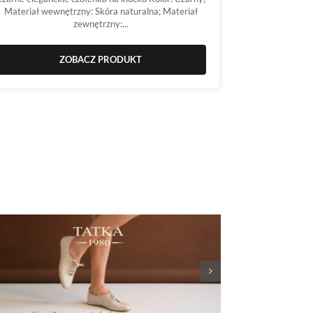
Materiał wewnętrzny: Skóra naturalna; Materiał
zewnętrzny:...
ZOBACZ PRODUKT